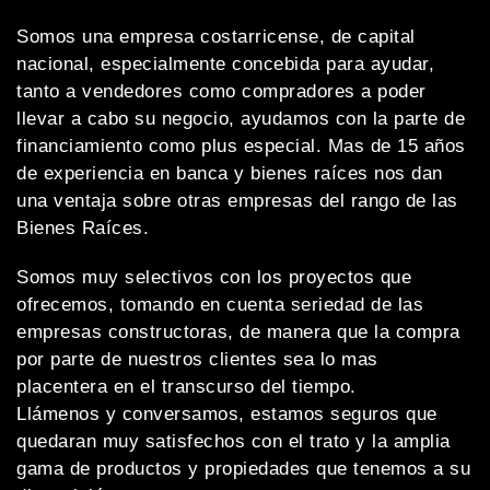
Somos una empresa costarricense, de capital
nacional, especialmente concebida para ayudar,
tanto a vendedores como compradores a poder
llevar a cabo su negocio, ayudamos con la parte de
financiamiento como plus especial. Mas de 15 años
de experiencia en banca y bienes raíces nos dan
una ventaja sobre otras empresas del rango de las
Bienes Raíces.
Somos muy selectivos con los proyectos que
ofrecemos, tomando en cuenta seriedad de las
empresas constructoras, de manera que la compra
por parte de nuestros clientes sea lo mas
placentera en el transcurso del tiempo.
Llámenos y conversamos, estamos seguros que
quedaran muy satisfechos con el trato y la amplia
gama de productos y propiedades que tenemos a su