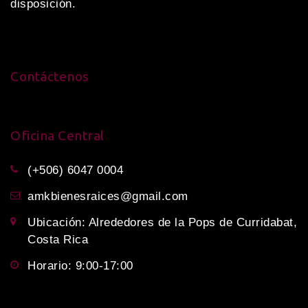
disposición.
Contáctenos
Oficina Central
(+506) 6047 0004
amkbienesraices@gmail.com
Ubicación: Alrededores de la Pops de Curridabat,
Costa Rica
Horario: 9:00-17:00