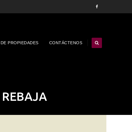
 DE PROPIEDADES
CONTÁCTENOS
 REBAJA