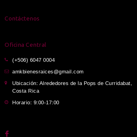
Contáctenos
Oficina Central
(+506) 6047 0004
amkbienesraices@gmail.com
Ubicación: Alrededores de la Pops de Curridabat,
Costa Rica
Horario: 9:00-17:00