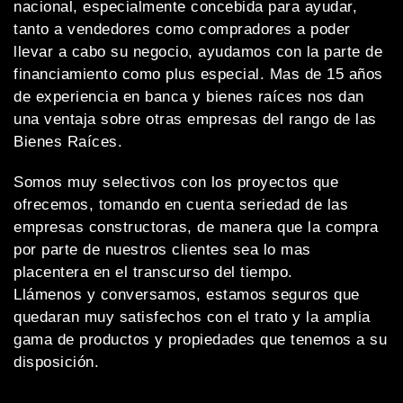
nacional, especialmente concebida para ayudar,
tanto a vendedores como compradores a poder
llevar a cabo su negocio, ayudamos con la parte de
financiamiento como plus especial. Mas de 15 años
de experiencia en banca y bienes raíces nos dan
una ventaja sobre otras empresas del rango de las
Bienes Raíces.
Somos muy selectivos con los proyectos que
ofrecemos, tomando en cuenta seriedad de las
empresas constructoras, de manera que la compra
por parte de nuestros clientes sea lo mas
placentera en el transcurso del tiempo.
Llámenos y conversamos, estamos seguros que
quedaran muy satisfechos con el trato y la amplia
gama de productos y propiedades que tenemos a su
disposición.