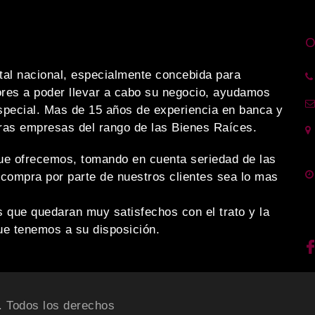
O
al nacional, especialmente concebida para
res a poder llevar a cabo su negocio, ayudamos
special. Mas de 15 años de experiencia en banca y
tras empresas del rango de las Bienes Raíces.
ue ofrecemos, tomando en cuenta seriedad de las
compra por parte de nuestros clientes sea lo mas
que quedaran muy satisfechos con el trato y la
e tenemos a su disposición.
. Todos los derechos