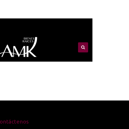
ontáctenos