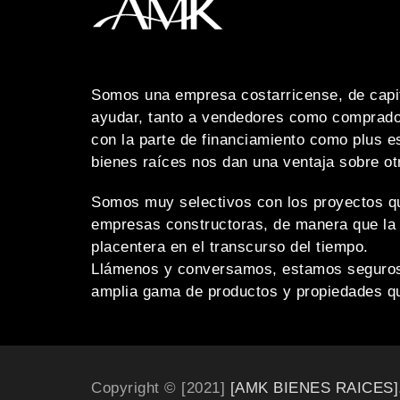
Somos una empresa costarricense, de capit
ayudar, tanto a vendedores como comprado
con la parte de financiamiento como plus e
bienes raíces nos dan una ventaja sobre o
Somos muy selectivos con los proyectos q
empresas constructoras, de manera que la 
placentera en el transcurso del tiempo.
Llámenos y conversamos, estamos seguros 
amplia gama de productos y propiedades qu
Copyright © [2021]
[AMK BIENES RAICES
]