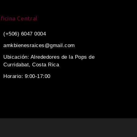
ficina Central
(+506) 6047 0004
amkbienesraices@gmail.com
Ubicación: Alrededores de la Pops de
Curridabat, Costa Rica
Horario: 9:00-17:00