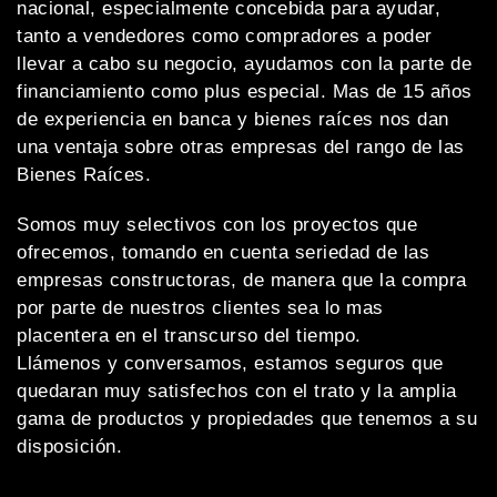
nacional, especialmente concebida para ayudar,
tanto a vendedores como compradores a poder
llevar a cabo su negocio, ayudamos con la parte de
financiamiento como plus especial. Mas de 15 años
de experiencia en banca y bienes raíces nos dan
una ventaja sobre otras empresas del rango de las
Bienes Raíces.
Somos muy selectivos con los proyectos que
ofrecemos, tomando en cuenta seriedad de las
empresas constructoras, de manera que la compra
por parte de nuestros clientes sea lo mas
placentera en el transcurso del tiempo.
Llámenos y conversamos, estamos seguros que
quedaran muy satisfechos con el trato y la amplia
gama de productos y propiedades que tenemos a su
disposición.