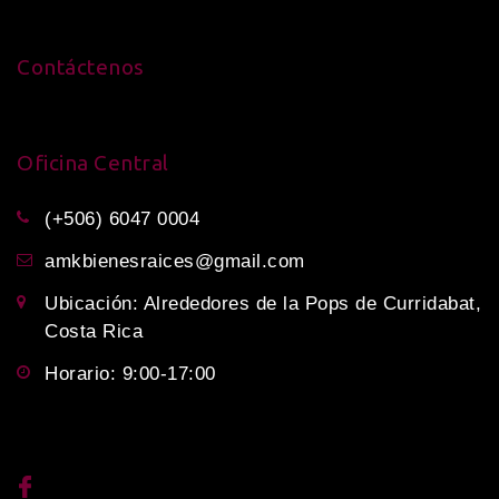
Contáctenos
Oficina Central
(+506) 6047 0004
amkbienesraices@gmail.com
Ubicación: Alrededores de la Pops de Curridabat,
Costa Rica
Horario: 9:00-17:00