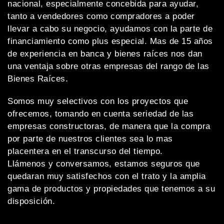
nacional, especialmente concebida para ayudar,
tanto a vendedores como compradores a poder
llevar a cabo su negocio, ayudamos con la parte de
financiamiento como plus especial. Mas de 15 años
de experiencia en banca y bienes raíces nos dan
una ventaja sobre otras empresas del rango de las
Bienes Raíces.
Somos muy selectivos con los proyectos que
ofrecemos, tomando en cuenta seriedad de las
empresas constructoras, de manera que la compra
por parte de nuestros clientes sea lo mas
placentera en el transcurso del tiempo.
Llámenos y conversamos, estamos seguros que
quedaran muy satisfechos con el trato y la amplia
gama de productos y propiedades que tenemos a su
disposición.