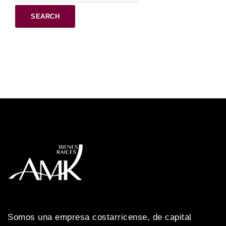
Somos una empresa costarricense, de capital