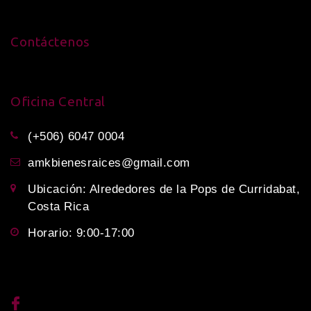
Contáctenos
Oficina Central
(+506) 6047 0004
amkbienesraices@gmail.com
Ubicación: Alrededores de la Pops de Curridabat,
Costa Rica
Horario: 9:00-17:00