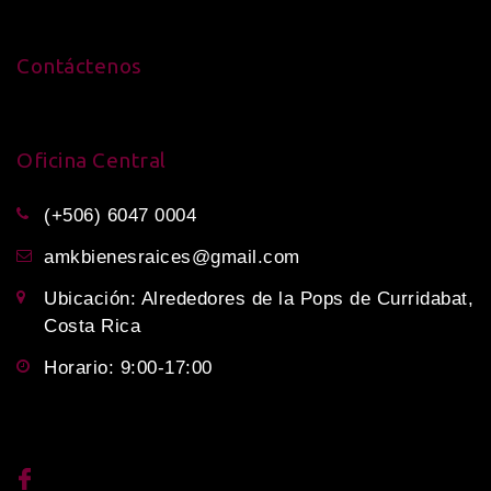
Contáctenos
Oficina Central
(+506) 6047 0004
amkbienesraices@gmail.com
Ubicación: Alrededores de la Pops de Curridabat,
Costa Rica
Horario: 9:00-17:00