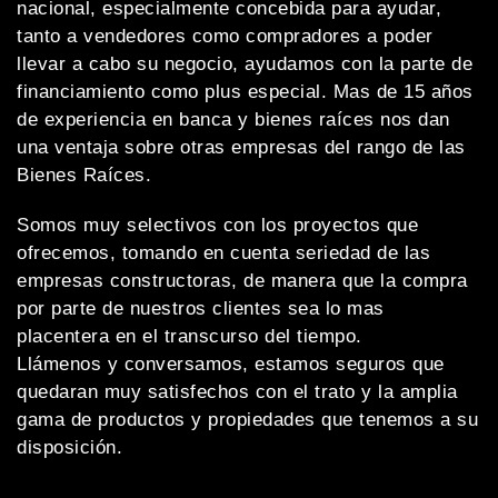
nacional, especialmente concebida para ayudar,
tanto a vendedores como compradores a poder
llevar a cabo su negocio, ayudamos con la parte de
financiamiento como plus especial. Mas de 15 años
de experiencia en banca y bienes raíces nos dan
una ventaja sobre otras empresas del rango de las
Bienes Raíces.
Somos muy selectivos con los proyectos que
ofrecemos, tomando en cuenta seriedad de las
empresas constructoras, de manera que la compra
por parte de nuestros clientes sea lo mas
placentera en el transcurso del tiempo.
Llámenos y conversamos, estamos seguros que
quedaran muy satisfechos con el trato y la amplia
gama de productos y propiedades que tenemos a su
disposición.