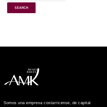
Somos una empresa costarricense, de capital