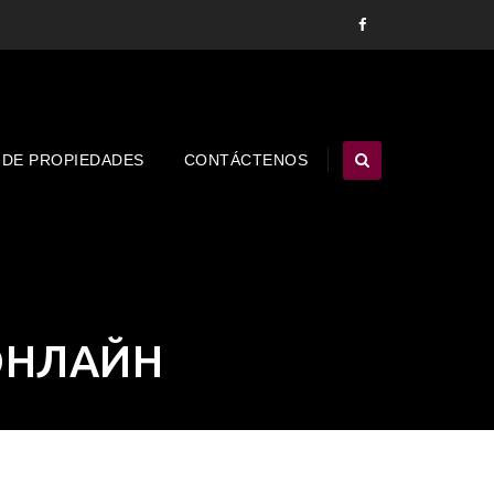
 DE PROPIEDADES
CONTÁCTENOS
ОНЛАЙН