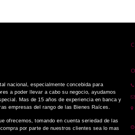
C
O
al nacional, especialmente concebida para
res a poder llevar a cabo su negocio, ayudamos
special. Mas de 15 años de experiencia en banca y
tras empresas del rango de las Bienes Raíces.
ue ofrecemos, tomando en cuenta seriedad de las
compra por parte de nuestros clientes sea lo mas