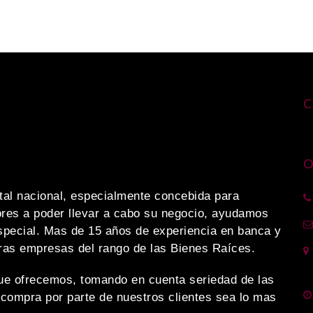
C
O
al nacional, especialmente concebida para
res a poder llevar a cabo su negocio, ayudamos
special. Mas de 15 años de experiencia en banca y
tras empresas del rango de las Bienes Raíces.
ue ofrecemos, tomando en cuenta seriedad de las
compra por parte de nuestros clientes sea lo mas