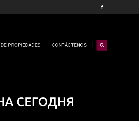
 DE PROPIEDADES
CONTÁCTENOS
НА СЕГОДНЯ