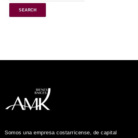
Somos una empresa costarricense, de capital