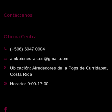
Contáctenos
Oficina Central
(+506) 6047 0004
amkbienesraices@gmail.com
Ubicación: Alrededores de la Pops de Curridabat,
Costa Rica
Horario: 9:00-17:00