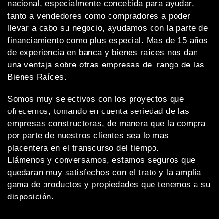
nacional, especialmente concebida para ayudar,
tanto a vendedores como compradores a poder
llevar a cabo su negocio, ayudamos con la parte de
financiamiento como plus especial. Mas de 15 años
de experiencia en banca y bienes raíces nos dan
una ventaja sobre otras empresas del rango de las
Bienes Raíces.
Somos muy selectivos con los proyectos que
ofrecemos, tomando en cuenta seriedad de las
empresas constructoras, de manera que la compra
por parte de nuestros clientes sea lo mas
placentera en el transcurso del tiempo.
Llámenos y conversamos, estamos seguros que
quedaran muy satisfechos con el trato y la amplia
gama de productos y propiedades que tenemos a su
disposición.